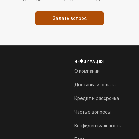
Задать вопрос
ИНФОРМАЦИЯ
О компании
Доставка и оплата
Кредит и рассрочка
Частые вопросы
Конфиденциальность