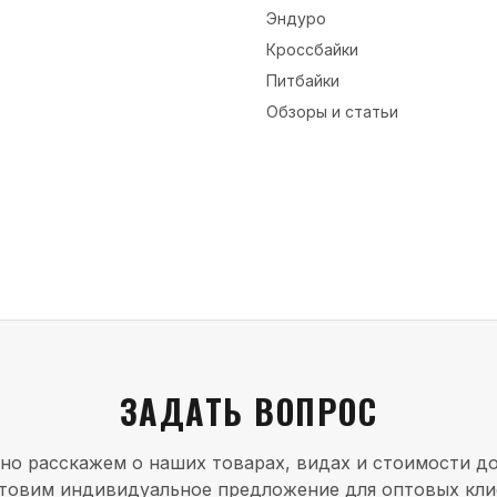
Эндуро
Кроссбайки
Питбайки
Обзоры и статьи
ЗАДАТЬ ВОПРОС
но расскажем о наших товарах, видах и стоимости до
товим индивидуальное предложение для оптовых кли