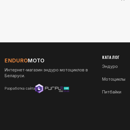
КАТАЛОГ
ENDURO
MOTO
Эндуро
Интернет-магазин эндуро мотоциклов в
Беларуси.
Мотоциклы
Разработка сайта
Питбайки