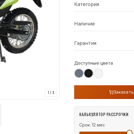
Категория
Наличие
Гарантия
Доступные цвета
Заказать
1
/
3
КАЛЬКУЛЯТОР РАССРОЧКИ
Срок:
12
мес