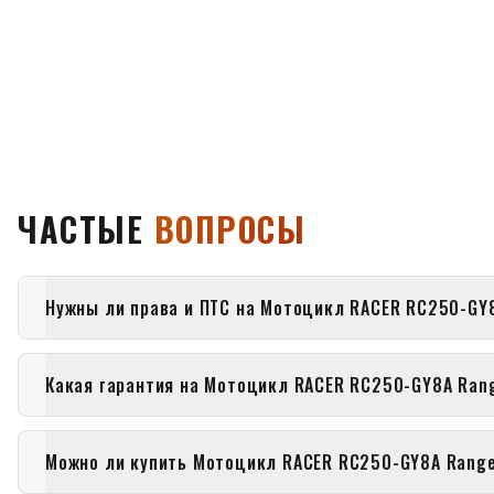
ЧАСТЫЕ
ВОПРОСЫ
Нужны ли права и ПТС на Мотоцикл RACER RC250-GY
Какая гарантия на Мотоцикл RACER RC250-GY8A Ran
Можно ли купить Мотоцикл RACER RC250-GY8A Range