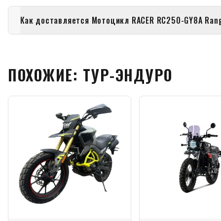
Как доставляется Мотоцикл RACER RC250-GY8A Rang
ПОХОЖИЕ: ТУР-ЭНДУРО