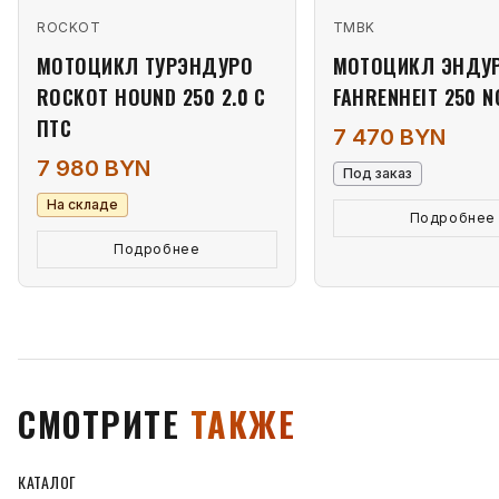
ROCKOT
TMBK
МОТОЦИКЛ ТУРЭНДУРО
МОТОЦИКЛ ЭНДУ
ROCKOT HOUND 250 2.0 С
FAHRENHEIT 250 N
ПТС
7 470 BYN
7 980 BYN
Под заказ
На складе
Подробнее
Подробнее
СМОТРИТЕ
ТАКЖЕ
КАТАЛОГ