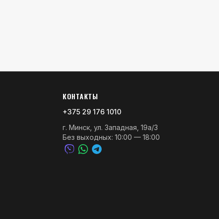
КОНТАКТЫ
+375 29 176 1010
г. Минск, ул. Западная, 19а/3
Без выходных: 10:00 — 18:00