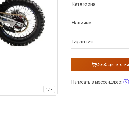
Категория
Наличие
Гарантия
Сообщить о н
Написать в мессенджер:
1
/
2