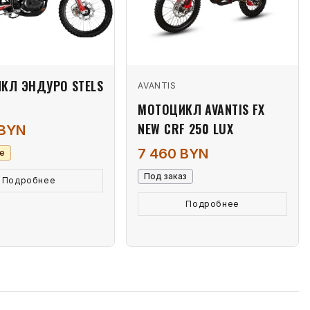
КЛ ЭНДУРО STELS
AVANTIS
МОТОЦИКЛ AVANTIS FX
NEW CRF 250 LUX
 BYN
7 460 BYN
е
Под заказ
Подробнее
Подробнее