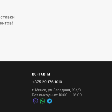
ставки,
ентов!
КОНТАКТЫ
+375 29 176 1010
г. Минск, ул. Западная, 19а/3
Без выходных: 10:00 — 18:00