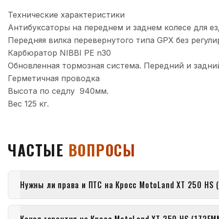
Технические характеристики
Антибуксаторы на переднем и заднем колесе для е
Передняя вилка перевернутого типа GPX без регули
Карбюратор NIBBI PE n30
Обновленная тормозная система. Передний и задни
Герметичная проводка
Высота по седлу 940мм.
Вес 125 кг.
ЧАСТЫЕ
ВОПРОСЫ
Нужны ли права и ПТС на Кросс MotoLand XT 250 HS 