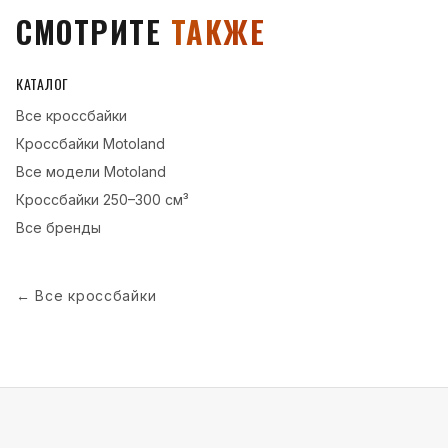
СМОТРИТЕ
ТАКЖЕ
КАТАЛОГ
Все
кроссбайки
Кроссбайки
Motoland
Все модели
Motoland
Кроссбайки
250–300 см³
Все бренды
←
Все кроссбайки