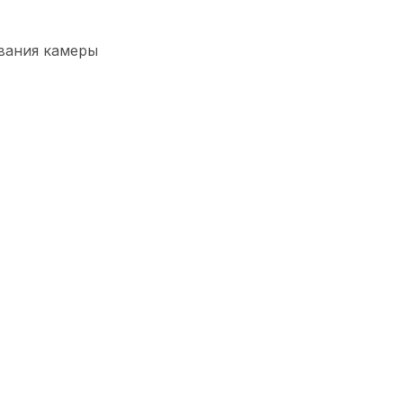
вания камеры