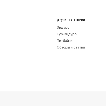
ДРУГИЕ КАТЕГОРИИ
Эндуро
Тур-эндуро
Питбайки
Обзоры и статьи