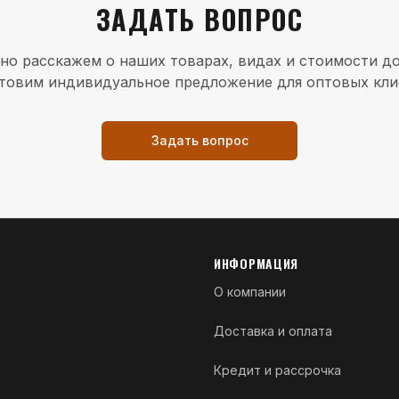
ЗАДАТЬ ВОПРОС
но расскажем о наших товарах, видах и стоимости до
товим индивидуальное предложение для оптовых кли
Задать вопрос
ИНФОРМАЦИЯ
О компании
Доставка и оплата
Кредит и рассрочка