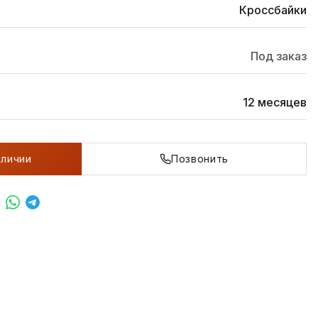
Кроссбайки
Под заказ
12 месяцев
аличии
Позвонить