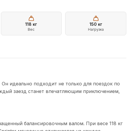
118
кг
150
кг
Вес
Нагрузка
. Он идеально подходит не только для поездок по
каждый заезд станет впечатляющим приключением,
нащенный балансировочным валом. При весе 118 кг