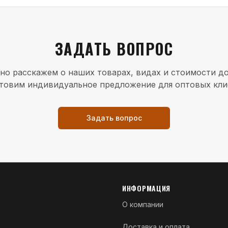
ЗАДАТЬ ВОПРОС
но расскажем о наших товарах, видах и стоимости до
товим индивидуальное предложение для оптовых кли
Задать вопрос
ИНФОРМАЦИЯ
О компании
Доставка и оплата