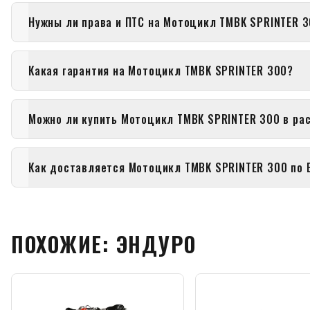
Нужны ли права и ПТС на Мотоцикл TMBK SPRINTER 
Какая гарантия на Мотоцикл TMBK SPRINTER 300?
Можно ли купить Мотоцикл TMBK SPRINTER 300 в ра
Как доставляется Мотоцикл TMBK SPRINTER 300 по 
ПОХОЖИЕ: ЭНДУРО