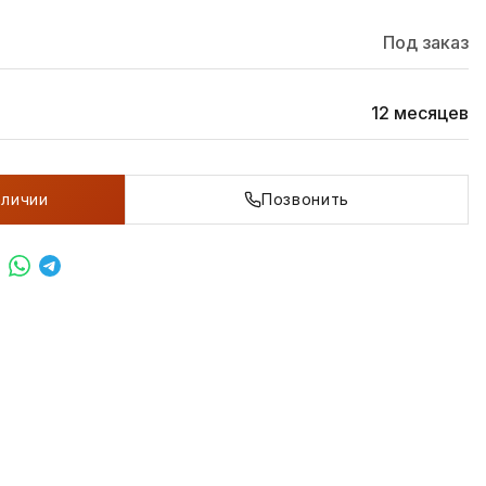
Под заказ
12 месяцев
аличии
Позвонить