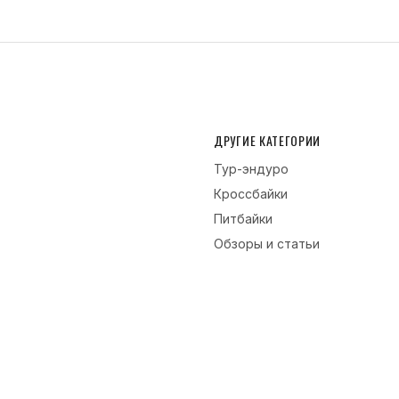
ДРУГИЕ КАТЕГОРИИ
Тур-эндуро
Кроссбайки
Питбайки
Обзоры и статьи