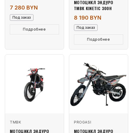
МОТОЦИКЛ ЭНДУРО
7 280 BYN
TMBK KINETIC 300H
8 190 BYN
Под заказ
Под заказ
Подробнее
Подробнее
TMBK
PROGASI
МОТОЦИКЛ ЭНДУРО
МОТОЦИКЛ ЭНДУРО