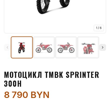
1
/
6
МОТОЦИКЛ TMBK SPRINTER
300H
8 790 BYN