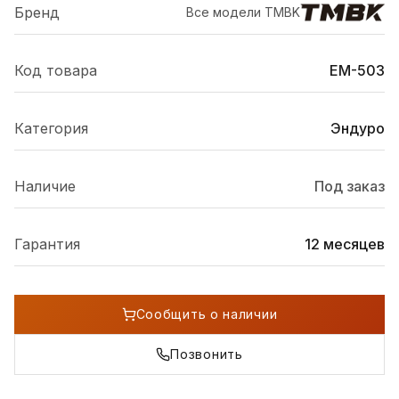
Бренд
Все модели
TMBK
Код товара
EM-503
Категория
Эндуро
Наличие
Под заказ
Гарантия
12 месяцев
Сообщить о наличии
Позвонить