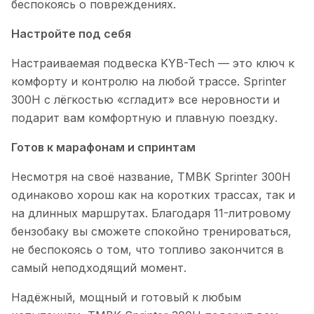
беспокоясь о повреждениях.
Настройте под себя
Настраиваемая подвеска KYB-Tech — это ключ к
комфорту и контролю на любой трассе. Sprinter
300H с лёгкостью «сгладит» все неровности и
подарит вам комфортную и плавную поездку.
Готов к марафонам и спринтам
Несмотря на своё название, TMBK Sprinter 300H
одинаково хорош как на коротких трассах, так и
на длинных маршрутах. Благодаря 11-литровому
бензобаку вы сможете спокойно тренироваться,
не беспокоясь о том, что топливо закончится в
самый неподходящий момент.
Надёжный, мощный и готовый к любым