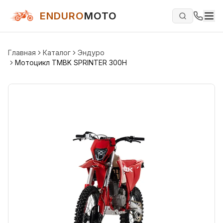
ENDURO
MOTO
Главная
Каталог
Эндуро
Мотоцикл TMBK SPRINTER 300H