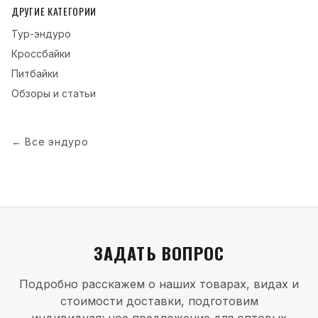
ДРУГИЕ КАТЕГОРИИ
Тур-эндуро
Кроссбайки
Питбайки
Обзоры и статьи
←
Все эндуро
ЗАДАТЬ ВОПРОС
Подробно расскажем о наших товарах, видах и
стоимости доставки, подготовим