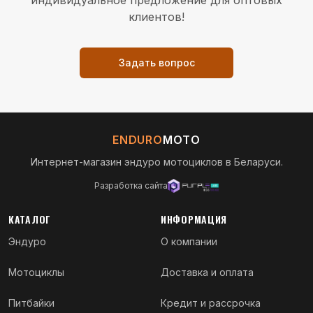
индивидуальное предложение для оптовых
клиентов!
Задать вопрос
ENDURO
MOTO
Интернет-магазин эндуро мотоциклов в Беларуси.
Разработка сайта
КАТАЛОГ
ИНФОРМАЦИЯ
Эндуро
О компании
Мотоциклы
Доставка и оплата
Питбайки
Кредит и рассрочка