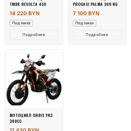
TMBK REVOLTA 450
PROGASI PALMA 300 NG
14 220 BYN
7 100 BYN
Под заказ
Под заказ
Подробнее
Подробнее
МОТОЦИКЛ ORBIS YR3
300СС
11 430 BYN