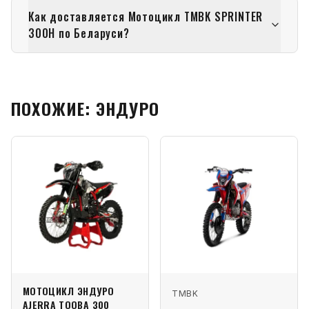
Как доставляется Мотоцикл TMBK SPRINTER
300H по Беларуси?
ПОХОЖИЕ: ЭНДУРО
МОТОЦИКЛ ЭНДУРО
TMBK
AJERRA TOOBA 300