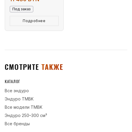
Под заказ
Подробнее
СМОТРИТЕ
ТАКЖЕ
КАТАЛОГ
Все
эндуро
Эндуро
TMBK
Все модели
TMBK
Эндуро
250–300 см³
Все бренды