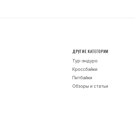
ДРУГИЕ КАТЕГОРИИ
Тур-эндуро
Кроссбайки
Питбайки
Обзоры и статьи