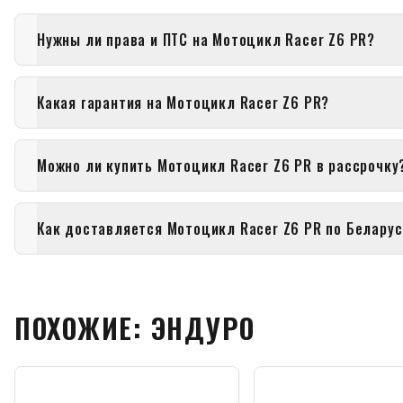
Нужны ли права и ПТС на Мотоцикл Racer Z6 PR?
Какая гарантия на Мотоцикл Racer Z6 PR?
Можно ли купить Мотоцикл Racer Z6 PR в рассрочку
Как доставляется Мотоцикл Racer Z6 PR по Белару
ПОХОЖИЕ: ЭНДУРО