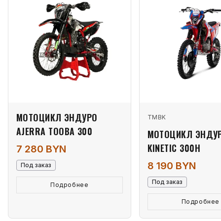
МОТОЦИКЛ ЭНДУРО
TMBK
AJERRA TOOBA 300
МОТОЦИКЛ ЭНДУ
KINETIC 300H
7 280 BYN
8 190 BYN
Под заказ
Под заказ
Подробнее
Подробнее