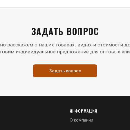
ЗАДАТЬ ВОПРОС
но расскажем о наших товарах, видах и стоимости до
товим индивидуальное предложение для оптовых кли
Задать вопрос
ИНФОРМАЦИЯ
О компании