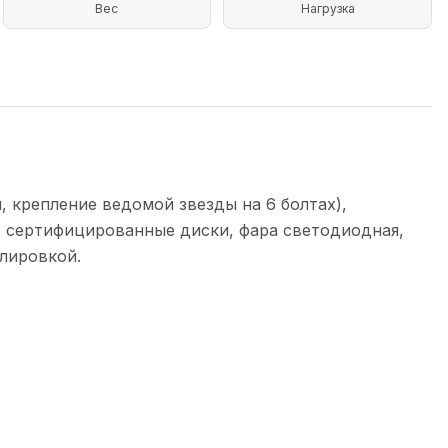
Вес
Нагрузка
, крепление ведомой звезды на 6 болтах),
, сертифицированные диски, фара светодиодная,
улировкой.