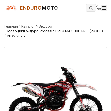
ENDURO
MOTO
Главная
Каталог
Эндуро
Мотоцикл эндуро Progasi SUPER MAX 300 PRO (PR300)
NEW 2026