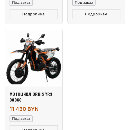
Под заказ
Под заказ
Подробнее
Подробнее
МОТОЦИКЛ ORBIS YR3
300СС
11 430 BYN
Под заказ