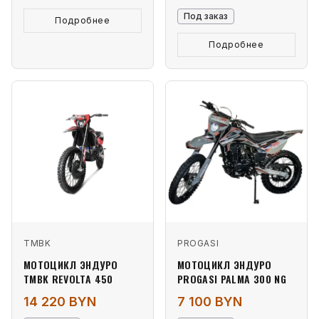
Под заказ
Подробнее
Подробнее
TMBK
PROGASI
МОТОЦИКЛ ЭНДУРО
МОТОЦИКЛ ЭНДУРО
TMBK REVOLTA 450
PROGASI PALMA 300 NG
14 220 BYN
7 100 BYN