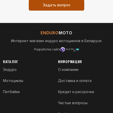
Задать вопрос
ENDURO
MOTO
Интернет-магазин эндуро мотоциклов в Беларуси.
Разработка сайта
КАТАЛОГ
ИНФОРМАЦИЯ
Эндуро
О компании
Мотоциклы
Доставка и оплата
Питбайки
Кредит и рассрочка
Частые вопросы