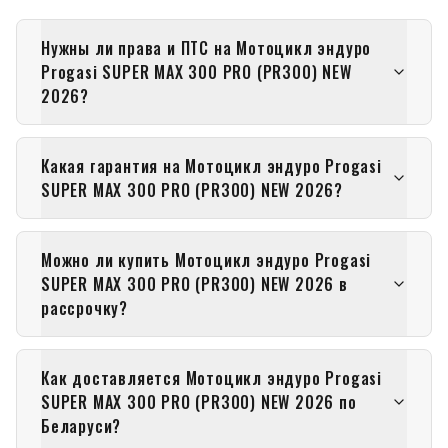
Нужны ли права и ПТС на Мотоцикл эндуро
Progasi SUPER MAX 300 PRO (PR300) NEW
2026?
Какая гарантия на Мотоцикл эндуро Progasi
SUPER MAX 300 PRO (PR300) NEW 2026?
Можно ли купить Мотоцикл эндуро Progasi
SUPER MAX 300 PRO (PR300) NEW 2026 в
рассрочку?
Как доставляется Мотоцикл эндуро Progasi
SUPER MAX 300 PRO (PR300) NEW 2026 по
Беларуси?