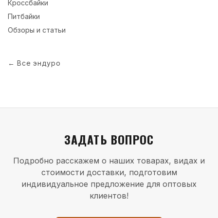
Кроссбайки
Питбайки
Обзоры и статьи
←
Все эндуро
ЗАДАТЬ ВОПРОС
Подробно расскажем о наших товарах, видах и
стоимости доставки, подготовим
индивидуальное предложение для оптовых
клиентов!