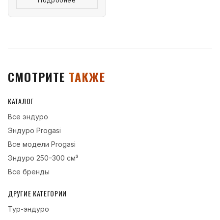
Подробнее
СМОТРИТЕ
ТАКЖЕ
КАТАЛОГ
Все
эндуро
Эндуро
Progasi
Все модели
Progasi
Эндуро
250–300 см³
Все бренды
ДРУГИЕ КАТЕГОРИИ
Тур-эндуро