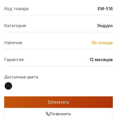
Код товара
EM-516
Категория
Эндуро
Наличие
На складе
Гарантия
12 месяцев
Доступные цвета
Заказать
Позвонить