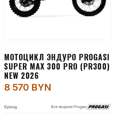
МОТОЦИКЛ ЭНДУРО PROGASI
SUPER MAX 300 PRO (PR300)
NEW 2026
8 570 BYN
Бренд
Все модели
Progasi