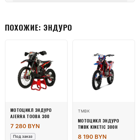
ПОХОЖИЕ: ЭНДУРО
МОТОЦИКЛ ЭНДУРО
TMBK
AJERRA TOOBA 300
МОТОЦИКЛ ЭНДУРО
7 280 BYN
TMBK KINETIC 300H
8 190 BYN
Под заказ