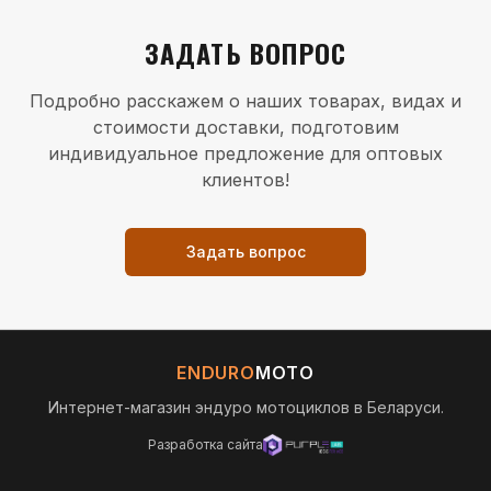
ЗАДАТЬ ВОПРОС
Подробно расскажем о наших товарах, видах и
стоимости доставки, подготовим
индивидуальное предложение для оптовых
клиентов!
Задать вопрос
ENDURO
MOTO
Интернет-магазин эндуро мотоциклов в Беларуси.
Разработка сайта