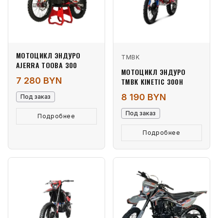
МОТОЦИКЛ ЭНДУРО
TMBK
AJERRA TOOBA 300
МОТОЦИКЛ ЭНДУРО
7 280 BYN
TMBK KINETIC 300H
8 190 BYN
Под заказ
Под заказ
Подробнее
Подробнее