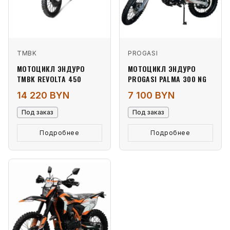
TMBK
PROGASI
МОТОЦИКЛ ЭНДУРО
МОТОЦИКЛ ЭНДУРО
TMBK REVOLTA 450
PROGASI PALMA 300 NG
14 220 BYN
7 100 BYN
Под заказ
Под заказ
Подробнее
Подробнее