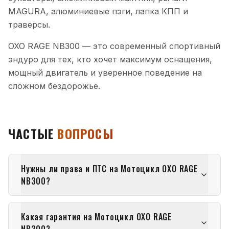
MAGURA, алюминиевые пэги, лапка КПП и
траверсы.
OXO RAGE NB300 — это современный спортивный
эндуро для тех, кто хочет максимум оснащения,
мощный двигатель и уверенное поведение на
сложном бездорожье.
ЧАСТЫЕ
ВОПРОСЫ
Нужны ли права и ПТС на Мотоцикл OXO RAGE
NB300?
Какая гарантия на Мотоцикл OXO RAGE