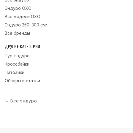
Эндуро
OXO
Все модели
OXO
Эндуро
250–300 см³
Все бренды
ДРУГИЕ КАТЕГОРИИ
Тур-эндуро
Кроссбайки
Питбайки
Обзоры и статьи
←
Все эндуро