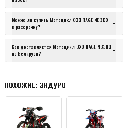
NB300?
Можно ли купить Мотоцикл OXO RAGE NB300
в рассрочку?
Как доставляется Мотоцикл OXO RAGE NB300
по Беларуси?
ПОХОЖИЕ: ЭНДУРО