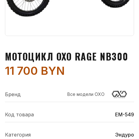
МОТОЦИКЛ OXO RAGE NB300
11 700 BYN
Бренд
Все модели
OXO
Код товара
EM-549
Категория
Эндуро