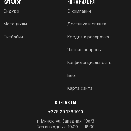
КАТАЛОГ
ИНФОРМАЦИЯ
Эндуро
О компании
Мотоциклы
Доставка и оплата
Питбайки
Кредит и рассрочка
Частые вопросы
Конфиденциальность
Блог
Карта сайта
КОНТАКТЫ
+375 29 176 1010
г. Минск, ул. Западная, 19а/3
Без выходных: 10:00 — 18:00