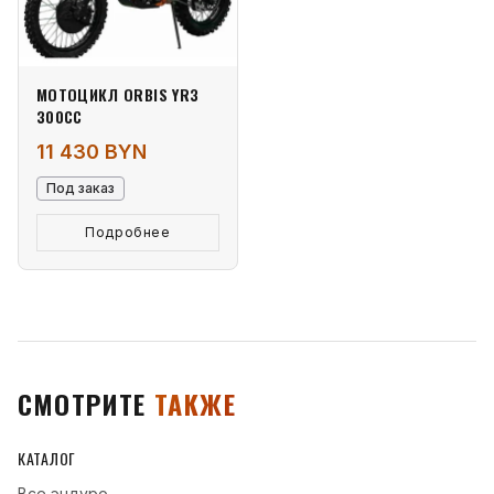
МОТОЦИКЛ ORBIS YR3
300СС
11 430 BYN
Под заказ
Подробнее
СМОТРИТЕ
ТАКЖЕ
КАТАЛОГ
Все
эндуро