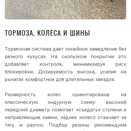
ТОРМОЗА, КОЛЕСА И ШИНЫ
Тормозная система дает линейное замедление без
резкого «укуса». На скользком покрытии это
добавляет контроля, минимизируя риск
блокировки. Дозируемость высока, усилие на
рычагах комфортное для длительных заездов.
Размерность колес ориентирована на
классическую эндурную схему: высокий
передний диаметр помогает «съедать» ступени и
направляющие камни, заднее колесо отвечает за
тягу и разгон. Подбор резины рекомендуем