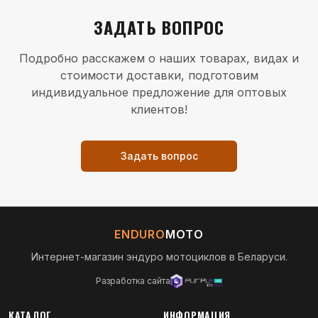
ЗАДАТЬ ВОПРОС
Подробно расскажем о наших товарах, видах и
стоимости доставки, подготовим
индивидуальное предложение для оптовых
клиентов!
Задать вопрос
ENDURO
MOTO
Интернет-магазин эндуро мотоциклов в Беларуси.
Разработка сайта
КАТАЛОГ
ИНФОРМАЦИЯ