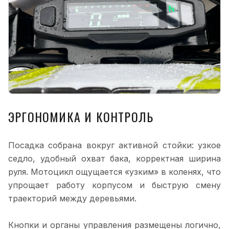
ЭРГОНОМИКА И КОНТРОЛЬ
Посадка собрана вокруг активной стойки: узкое
седло, удобный охват бака, корректная ширина
руля. Мотоцикл ощущается «узким» в коленях, что
упрощает работу корпусом и быструю смену
траекторий между деревьями.
Кнопки и органы управления размещены логично,