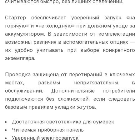
считываются быстро, без лишних отвлечений.
Стартер обеспечивает уверенный запуск «на
горячую» и «на холодную» при должном уходе за
аккумулятором. В зависимости от комплектации
возможны различия в вспомогательных опциях —
их удобно учитывать при выборе конкретного
экземпляра.
Проводка защищена от перетираний в ключевых
местах, разъемы непритязательны в
обслуживании. Дополнительные потребители
подключаются без сложностей, если следовать
базовым правилам укладки жгутов.
Достаточная светотехника для сумерек
Читаемая приборная панель
Уверенный электрозапуск