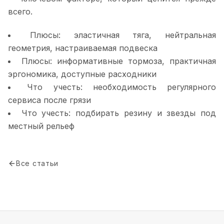
всего.
Плюсы: эластичная тяга, нейтральная
геометрия, настраиваемая подвеска
Плюсы: информативные тормоза, практичная
эргономика, доступные расходники
Что учесть: необходимость регулярного
сервиса после грязи
Что учесть: подбирать резину и звезды под
местный рельеф
Все статьи