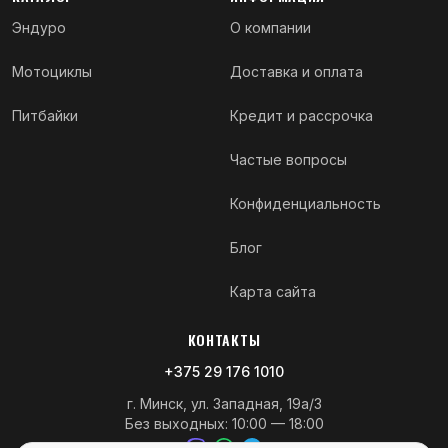
Эндуро
О компании
Мотоциклы
Доставка и оплата
Питбайки
Кредит и рассрочка
Частые вопросы
Конфиденциальность
Блог
Карта сайта
КОНТАКТЫ
+375 29 176 1010
г. Минск, ул. Западная, 19а/3
Без выходных: 10:00 — 18:00