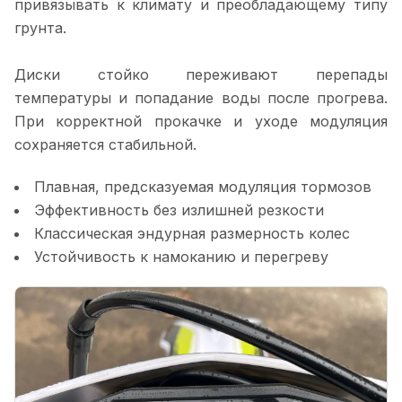
привязывать к климату и преобладающему типу
грунта.
Диски стойко переживают перепады
температуры и попадание воды после прогрева.
При корректной прокачке и уходе модуляция
сохраняется стабильной.
Плавная, предсказуемая модуляция тормозов
Эффективность без излишней резкости
Классическая эндурная размерность колес
Устойчивость к намоканию и перегреву