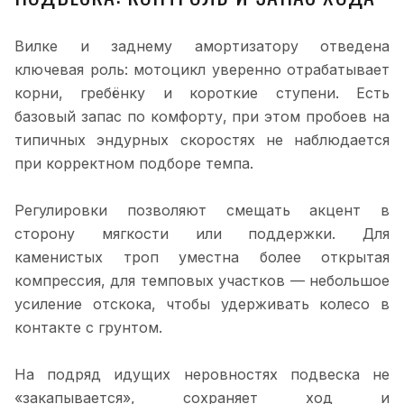
Вилке и заднему амортизатору отведена
ключевая роль: мотоцикл уверенно отрабатывает
корни, гребёнку и короткие ступени. Есть
базовый запас по комфорту, при этом пробоев на
типичных эндурных скоростях не наблюдается
при корректном подборе темпа.
Регулировки позволяют смещать акцент в
сторону мягкости или поддержки. Для
каменистых троп уместна более открытая
компрессия, для темповых участков — небольшое
усиление отскока, чтобы удерживать колесо в
контакте с грунтом.
На подряд идущих неровностях подвеска не
«закапывается», сохраняет ход и