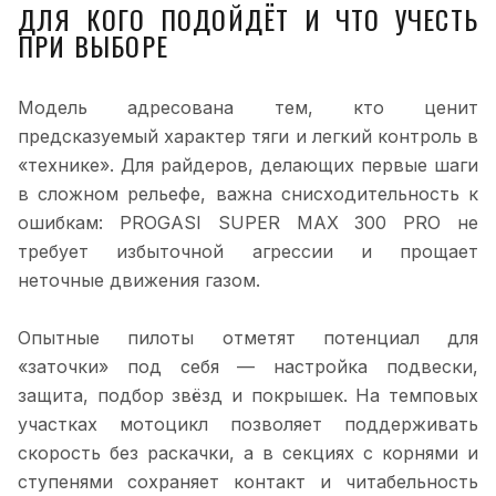
ДЛЯ КОГО ПОДОЙДЁТ И ЧТО УЧЕСТЬ
ПРИ ВЫБОРЕ
Модель адресована тем, кто ценит
предсказуемый характер тяги и легкий контроль в
«технике». Для райдеров, делающих первые шаги
в сложном рельефе, важна снисходительность к
ошибкам: PROGASI SUPER MAX 300 PRO не
требует избыточной агрессии и прощает
неточные движения газом.
Опытные пилоты отметят потенциал для
«заточки» под себя — настройка подвески,
защита, подбор звёзд и покрышек. На темповых
участках мотоцикл позволяет поддерживать
скорость без раскачки, а в секциях с корнями и
ступенями сохраняет контакт и читабельность