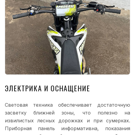
ЭЛЕКТРИКА И ОСНАЩЕНИЕ
Световая техника обеспечивает достаточную
засветку ближней зоны, что полезно на
извилистых лесных дорожках и при сумерках.
Приборная панель информативна, показания