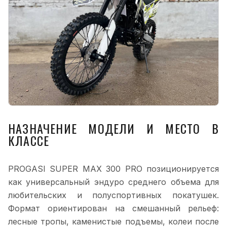
НАЗНАЧЕНИЕ МОДЕЛИ И МЕСТО В
КЛАССЕ
PROGASI SUPER MAX 300 PRO позиционируется
как универсальный эндуро среднего объема для
любительских и полуспортивных покатушек.
Формат ориентирован на смешанный рельеф:
лесные тропы, каменистые подъемы, колеи после