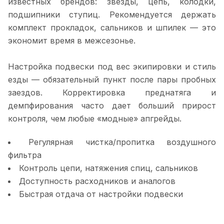
известных брендов: звезды, цепь, колодки,
подшипники ступиц. Рекомендуется держать
комплект прокладок, сальников и шпилек — это
экономит время в межсезонье.
Настройка подвески под вес экипировки и стиль
езды — обязательный пункт после пары пробных
заездов. Корректировка преднатяга и
демпфирования часто дает больший прирост
контроля, чем любые «модные» апгрейды.
Регулярная чистка/пропитка воздушного
фильтра
Контроль цепи, натяжения спиц, сальников
Доступность расходников и аналогов
Быстрая отдача от настройки подвески