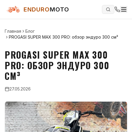
ENDURO
MOTO
Главная
Блог
PROGASI SUPER MAX 300 PRO: обзор эндуро 300 см³
PROGASI SUPER MAX 300
PRO: ОБЗОР ЭНДУРО 300
СМ³
27.05.2026