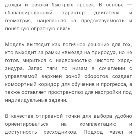
дождя и связки быстрых просек. В основе —
сбалансированный характер двигателя и
геометрия, нацеленная на предсказуемость и
понятную обратную связь.
Модель выглядит как логичное решение для тех,
кто выходит за рамки «выезда на природу», но не
готов мириться с нервозностью чистого хард-
эндура. Запас тяги по низам в сочетании с
управляемой верхней зоной оборотов создает
комфортный коридор для обучения и прогресса, а
также оставляет пространство для настройки под
индивидуальные задачи.
В качестве отправной точки для выбора удобно
ориентироваться на комплектацию и
доступность расходников. Подход «взял и