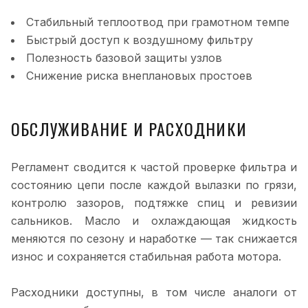
Стабильный теплоотвод при грамотном темпе
Быстрый доступ к воздушному фильтру
Полезность базовой защиты узлов
Снижение риска внеплановых простоев
ОБСЛУЖИВАНИЕ И РАСХОДНИКИ
Регламент сводится к частой проверке фильтра и
состоянию цепи после каждой вылазки по грязи,
контролю зазоров, подтяжке спиц и ревизии
сальников. Масло и охлаждающая жидкость
меняются по сезону и наработке — так снижается
износ и сохраняется стабильная работа мотора.
Расходники доступны, в том числе аналоги от