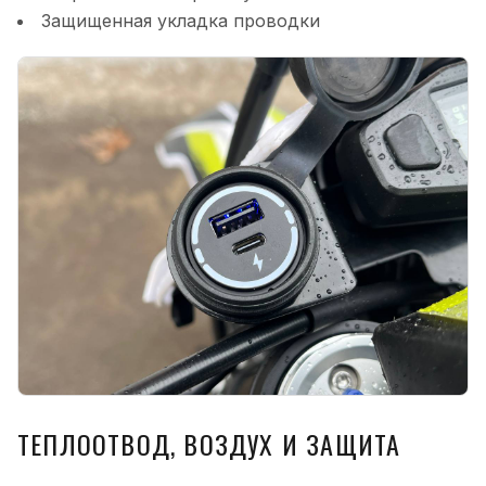
Защищенная укладка проводки
ТЕПЛООТВОД, ВОЗДУХ И ЗАЩИТА