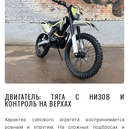
ДВИГАТЕЛЬ: ТЯГА С НИЗОВ И
КОНТРОЛЬ НА ВЕРХАХ
Характер силового агрегата воспринимается
ровным и упругим. На сложных подбросах и