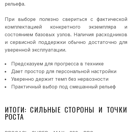
рельефа.
При выборе полезно свериться с фактической
комплектацией конкретного экземпляра и
состоянием базовых узлов. Наличия расходников
и сервисной поддержки обычно достаточно для
уверенной эксплуатации.
Предсказуем для прогресса в технике
Дает простор для персональной настройки
Уверенно держит темп без нервозности
Практичный выбор под смешанный рельеф
ИТОГИ: СИЛЬНЫЕ СТОРОНЫ И ТОЧКИ
РОСТА