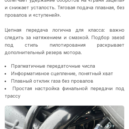
и снижает усталость. Тяговая подача плавная, без
провалов и «ступеней».
Цепная передача логична для класса: важно
следить за натяжением и смазкой. Подбор звезd
под стиль пилотирования раскрывает
дополнительный резерв мотора.
Прагматичные передаточные числа
Информативное сцепление, понятный хват
Плавный отклик газа без провалов
Простая настройка финальной передачи под
трассу