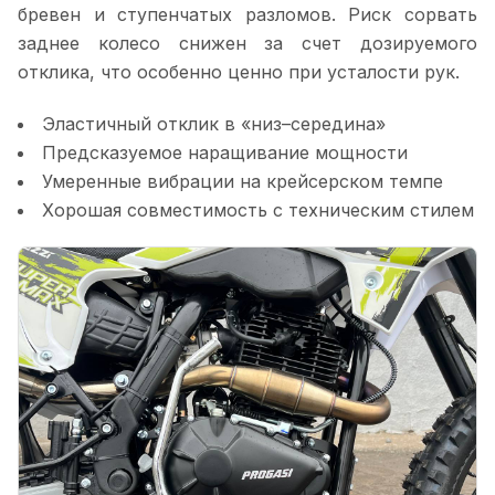
бревен и ступенчатых разломов. Риск сорвать
заднее колесо снижен за счет дозируемого
отклика, что особенно ценно при усталости рук.
Эластичный отклик в «низ–середина»
Предсказуемое наращивание мощности
Умеренные вибрации на крейсерском темпе
Хорошая совместимость с техническим стилем