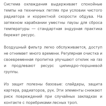
Система охлаждения выдерживает спокойные
темпы на техничных петлях при условии чистого
радиатора и корректной скорости обдува. На
затяжном карабкании уместны паузы для сброса
температуры — стандартная эндурная практика
бережет ресурс.
Воздушный фильтр легко обслуживается, доступ
не отнимает много времени. Регулярная очистка и
своевременная пропитка улучшают отклик на газ
и продлевают ресурс цилиндро-поршневой
группы.
Из защит полезны базовые: слайдеры, защита
картера, радиаторов, рук. Эти элементы снижают
риск повреждений при случайных закладках и
контакте с поребриками лесных троп.