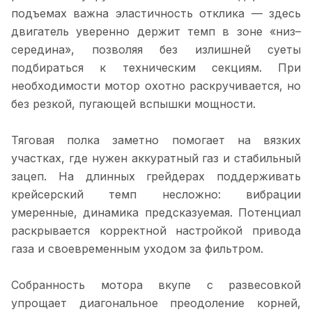
подъемах важна эластичность отклика — здесь
двигатель уверенно держит темп в зоне «низ–
середина», позволяя без излишней суеты
подбираться к техническим секциям. При
необходимости мотор охотно раскручивается, но
без резкой, пугающей вспышки мощности.
Тяговая полка заметно помогает на вязких
участках, где нужен аккуратный газ и стабильный
зацеп. На длинных грейдерах поддерживать
крейсерский темп несложно: вибрации
умеренные, динамика предсказуемая. Потенциал
раскрывается корректной настройкой привода
газа и своевременным уходом за фильтром.
Собранность мотора вкупе с развесовкой
упрощает диагональное преодоление корней,