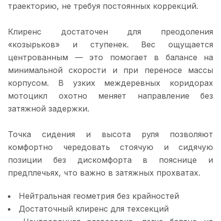
траекторию, не требуя постоянных коррекций.
Клиренс достаточен для преодоления
«козырьков» и ступенек. Вес ощущается
центрованным — это помогает в балансе на
минимальной скорости и при переносе массы
корпусом. В узких междеревных коридорах
мотоцикл охотно меняет направление без
затяжной задержки.
Точка сидения и высота руля позволяют
комфортно чередовать стоячую и сидячую
позиции без дискомфорта в пояснице и
предплечьях, что важно в затяжных прохватах.
Нейтральная геометрия без крайностей
Достаточный клиренс для техсекций