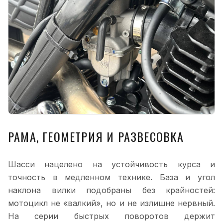
РАМА, ГЕОМЕТРИЯ И РАЗВЕСОВКА
Шасси нацелено на устойчивость курса и
точность в медленном технике. База и угол
наклона вилки подобраны без крайностей:
мотоцикл не «валкий», но и не излишне нервный.
На серии быстрых поворотов держит