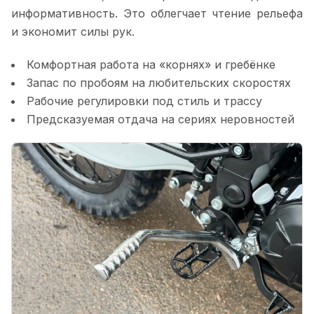
информативность. Это облегчает чтение рельефа
и экономит силы рук.
Комфортная работа на «корнях» и гребёнке
Запас по пробоям на любительских скоростях
Рабочие регулировки под стиль и трассу
Предсказуемая отдача на сериях неровностей