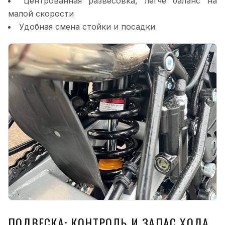
Центрованная развесовка, легче баланс на
малой скорости
Удобная смена стойки и посадки
ПОДВЕСКА: КОНТРОЛЬ И ЗАПАС ХОДА