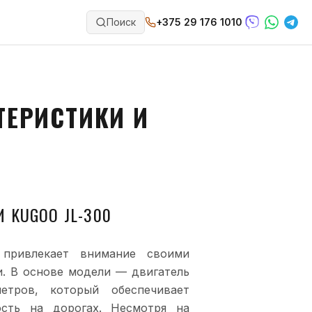
Поиск
+375 29 176 1010
ТЕРИСТИКИ И
 KUGOO JL-300
 привлекает внимание своими
. В основе модели — двигатель
етров, который обеспечивает
сть на дорогах. Несмотря на