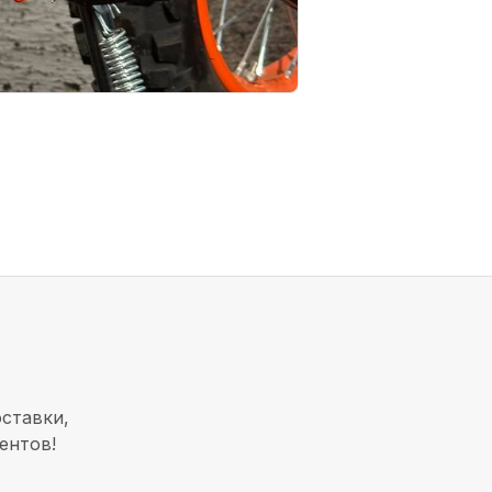
ставки,
ентов!