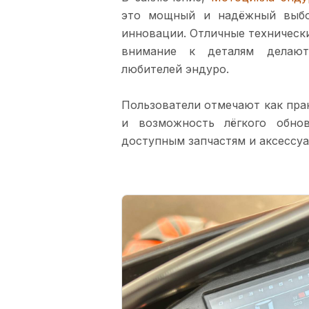
это мощный и надёжный выбо
инновации. Отличные технически
внимание к деталям делают
любителей эндуро.
Пользователи отмечают как пра
и возможность лёгкого обно
доступным запчастям и аксессуа