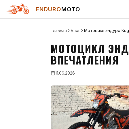
ENDURO
MOTO
Главная
Блог
Мотоцикл эндуро Kugo
МОТОЦИКЛ ЭНДУ
ВПЕЧАТЛЕНИЯ
11.06.2026