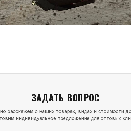
ЗАДАТЬ ВОПРОС
но расскажем о наших товарах, видах и стоимости до
товим индивидуальное предложение для оптовых кли