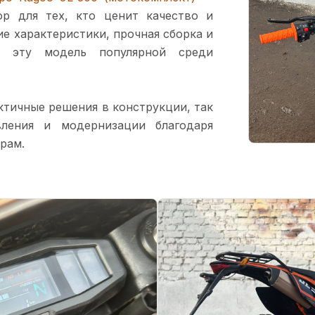
р для тех, кто ценит качество и
е характеристики, прочная сборка и
 эту модель популярной среди
ктичные решения в конструкции, так
вления и модернизации благодаря
рам.