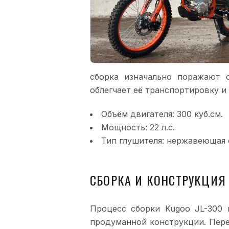
сборка изначально поражают 
облегчает её транспортировку и
Объём двигателя: 300 куб.см.
Мощность: 22 л.с.
Тип глушителя: нержавеющая 
СБОРКА И КОНСТРУКЦИЯ
Процесс сборки Kugoo JL-300 
продуманной конструкции. Пер