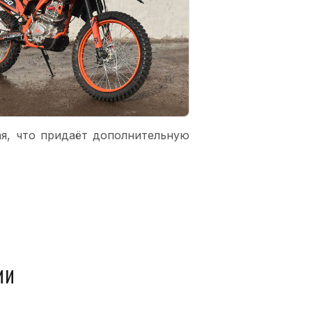
ая, что придаёт дополнительную
ИИ