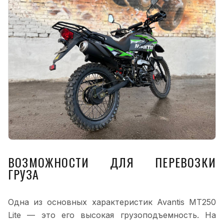
ВОЗМОЖНОСТИ ДЛЯ ПЕРЕВОЗКИ
ГРУЗА
Одна из основных характеристик Avantis MT250
Lite — это его высокая грузоподъемность. На