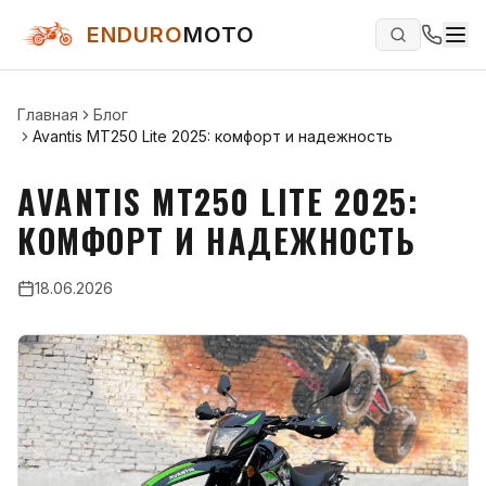
ENDURO
MOTO
Главная
Блог
Avantis MT250 Lite 2025: комфорт и надежность
AVANTIS MT250 LITE 2025:
КОМФОРТ И НАДЕЖНОСТЬ
18.06.2026