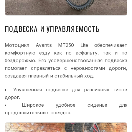
ПОДВЕСКА И УПРАВЛЯЕМОСТЬ
Мотоцикл Avantis MT250 Lite обеспечивает
комфортную езду как по асфальту, так и по
бездорожью. Его усовершенствованная подвеска
помогает справляться с неровностями дороги,
создавая плавный и стабильный ход.
Улучшенная подвеска для различных типов
дорог.
Широкое удобное сиденье для
продолжительных поездок.