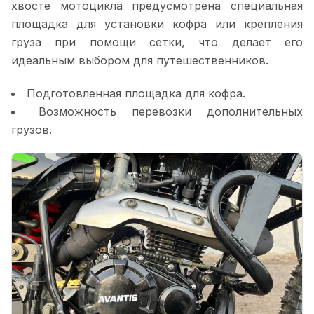
хвосте мотоцикла предусмотрена специальная
площадка для установки кофра или крепления
груза при помощи сетки, что делает его
идеальным выбором для путешественников.
Подготовленная площадка для кофра.
Возможность перевозки дополнительных
грузов.