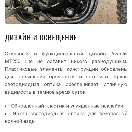
ДИЗАЙН И ОСВЕЩЕНИЕ
Стильный и функциональный дизайн Avantis
MT250 Lite не оставит никого равнодушным.
Пластиковые элементы конструкции обновлены
для повышения прочности и эстетики. Яркая
светодиодная оптика обеспечивает отличную
видимость в темное время суток.
Обновленный пластик и улучшенные наклейки.
Яркая светодиодная оптика для безопасной
ночной езды.