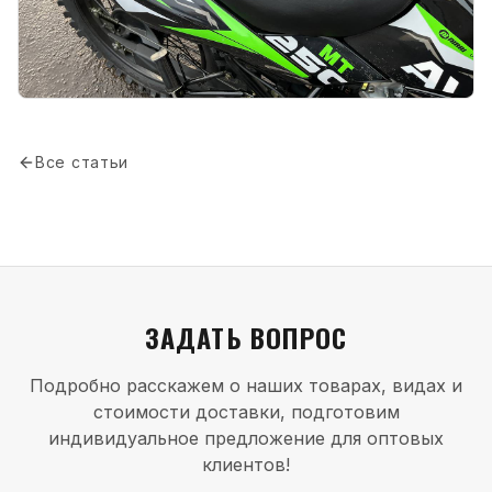
Все статьи
ЗАДАТЬ ВОПРОС
Подробно расскажем о наших товарах, видах и
стоимости доставки, подготовим
индивидуальное предложение для оптовых
клиентов!