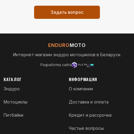
Задать вопрос
ENDURO
MOTO
Интернет-магазин эндуро мотоциклов в Беларуси.
Разработка сайта
КАТАЛОГ
ИНФОРМАЦИЯ
Эндуро
О компании
Мотоциклы
Доставка и оплата
Питбайки
Кредит и рассрочка
Частые вопросы