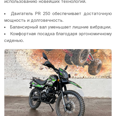
использованию новейших технологий.
Двигатель PR 250 обеспечивает достаточную
мощность и долговечность.
Балансирный вал уменьшает лишние вибрации.
Комфортная посадка благодаря эргономичному
сиденью.