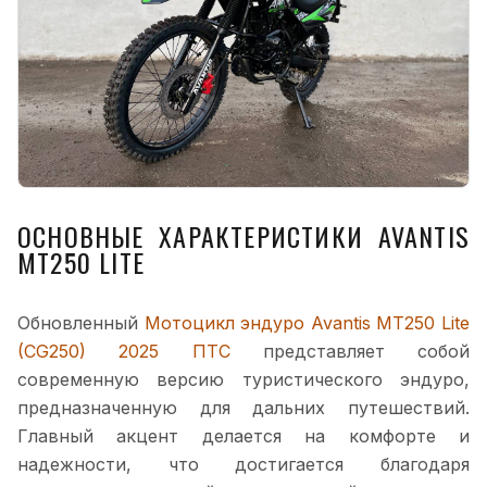
ОСНОВНЫЕ ХАРАКТЕРИСТИКИ AVANTIS
MT250 LITE
Обновленный
Мотоцикл эндуро Avantis MT250 Lite
(CG250) 2025 ПТС
представляет собой
современную версию туристического эндуро,
предназначенную для дальних путешествий.
Главный акцент делается на комфорте и
надежности, что достигается благодаря